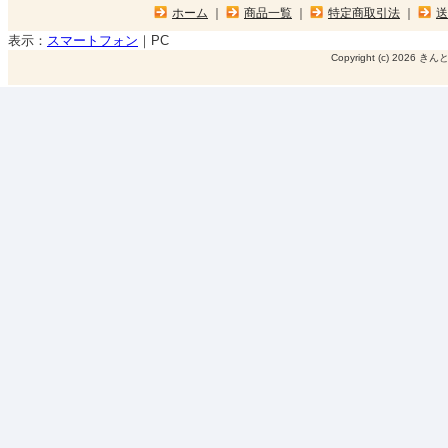
ホーム
｜
商品一覧
｜
特定商取引法
｜
送
表示：
スマートフォン
｜
PC
Copyright (c) 2026 